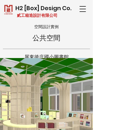
H2 [Box] Design Co.
貳工箱造設計有限公司
空間設計實例
​公共空間
屏東後庄國小圖書館