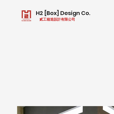
H2 [Box] Design Co.
貳工箱造設計有限公司