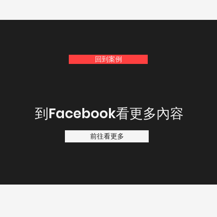
回到案例
​到Facebook看更多內容
前往看更多