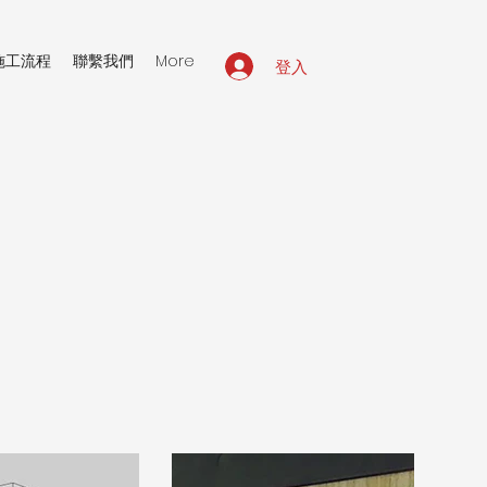
施工流程
聯繫我們
More
登入