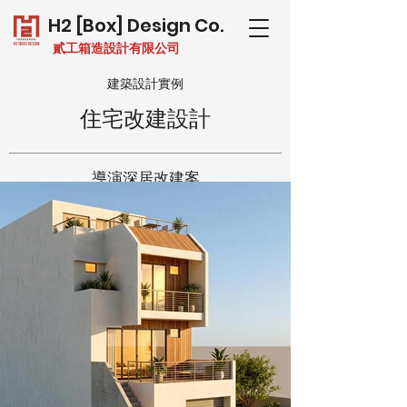
H2 [Box] Design Co.
貳工箱造設計有限公司
建築設計實例
住宅改建設計
導演深居改建案