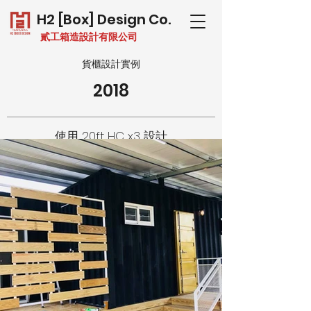
H2 [Box] Design Co.
貳工箱造設計有限公司
貨櫃設計實例
2018
使用 20ft HC x3 設計