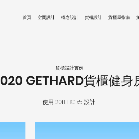
首頁
空間設計
概念設計
貨櫃設計
貨櫃屋指南
貨櫃設計實例
2020 GETHARD貨櫃健身
使用 20ft HC x5 設計