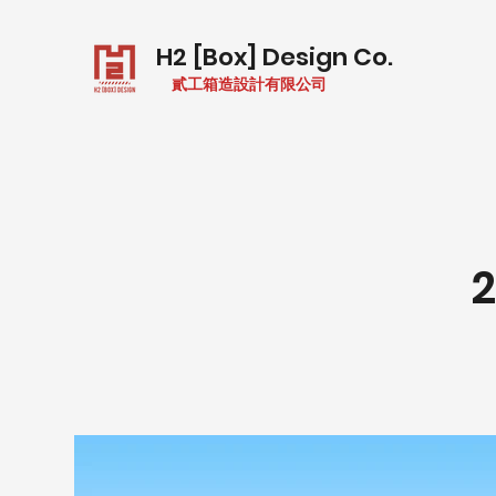
H2 [Box] Design Co.
貳工箱造設計有限公司