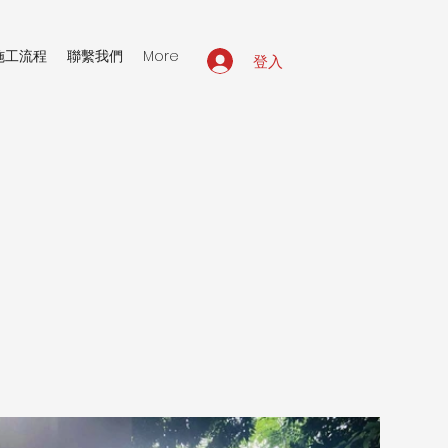
施工流程
聯繫我們
More
登入