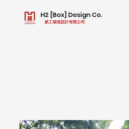
H2 [Box] Design Co.
貳工箱造設計有限公司